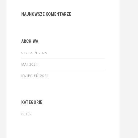
NAJNOWSZE KOMENTARZE
ARCHIWA
STYCZEŃ 2025
MAJ 2024
KWIECIEŃ 2024
KATEGORIE
BLOG