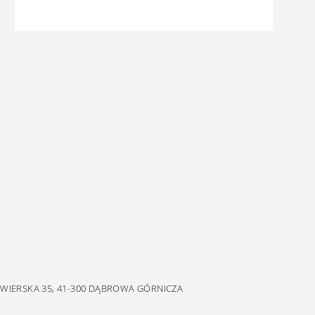
EWIERSKA 35, 41-300 DĄBROWA GÓRNICZA