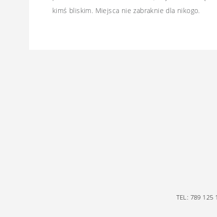
kimś bliskim. Miejsca nie zabraknie dla nikogo.
TEL: 789 125 