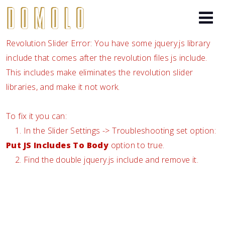
Revolution Slider Error: You have some jquery.js library
include that comes after the revolution files js include.
This includes make eliminates the revolution slider
libraries, and make it not work.
To fix it you can:
1. In the Slider Settings -> Troubleshooting set option:
Put JS Includes To Body
option to true.
2. Find the double jquery.js include and remove it.