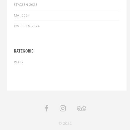
STYCZEŃ 2025
MAJ 2024
KWIECIEŃ 2024
KATEGORIE
BLOG
© 2026