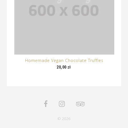
Homemade Vegan Chocolate Truffles
20,00
zł
© 2026