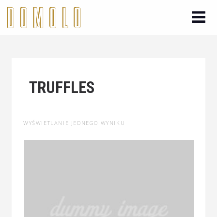
TRUFFLES
WYŚWIETLANIE JEDNEGO WYNIKU