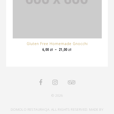
Gluten Free Homemade Gnocchi
6,00
zł
–
21,00
zł
© 2026
DOMOLO RESTAURACJA. ALL RIGHTS RESERVED. MADE BY