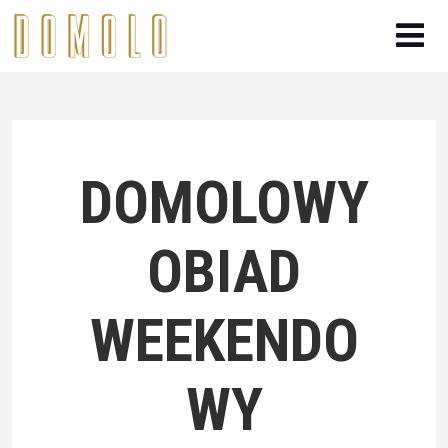
DOMOLOWY
OBIAD
WEEKENDO
WY