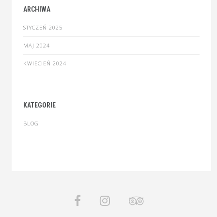
ARCHIWA
STYCZEŃ 2025
MAJ 2024
KWIECIEŃ 2024
KATEGORIE
BLOG