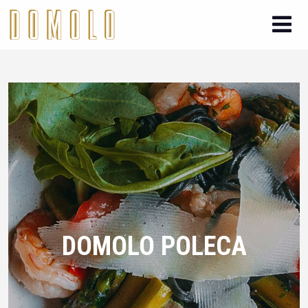
DOMOLO POLECA