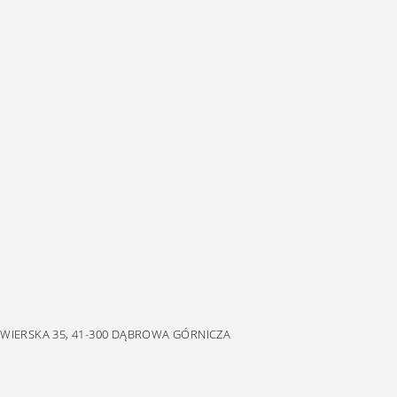
EWIERSKA 35, 41-300 DĄBROWA GÓRNICZA