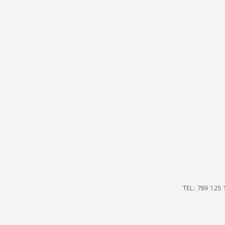
TEL: 789 125 