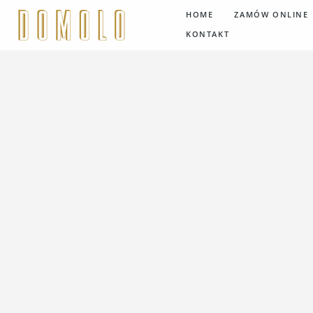
HOME
ZAMÓW ONLINE
KONTAKT